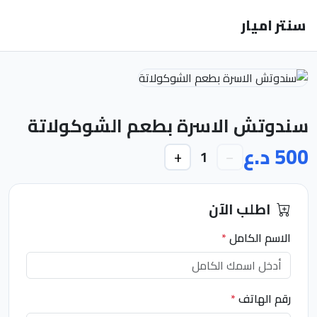
سنتر اميار
سندوتش الاسرة بطعم الشوكولاتة
500 د.ع
+
−
1
اطلب الآن
الاسم الكامل
*
رقم الهاتف
*