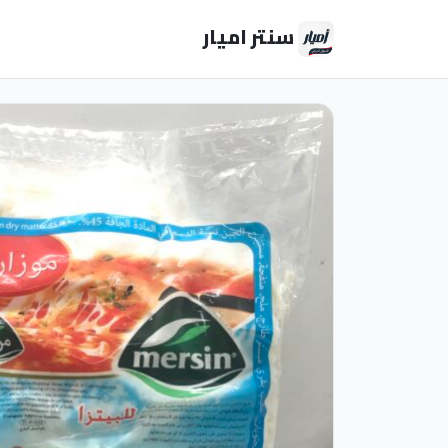
سنتر اميار