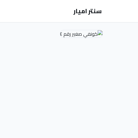
سنتر اميار