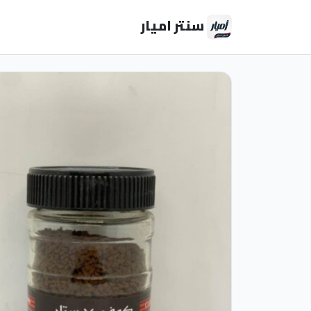
سنتر اميار