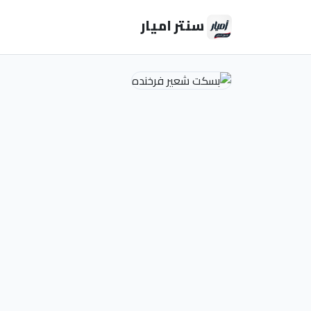
سنتر اميار