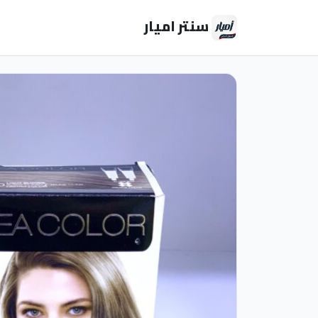
سنتر اميار