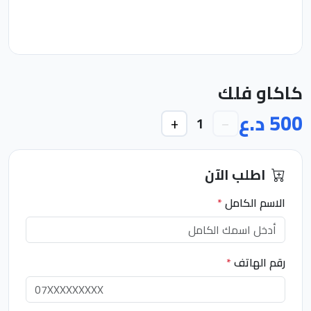
كاكاو فلك
500 د.ع
+
−
1
اطلب الآن
الاسم الكامل
*
رقم الهاتف
*