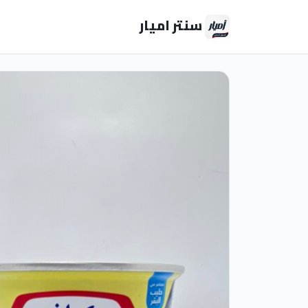
سنتر اميار