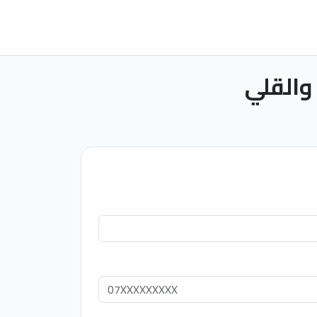
والقلي