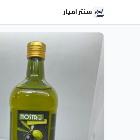
سنتر اميار