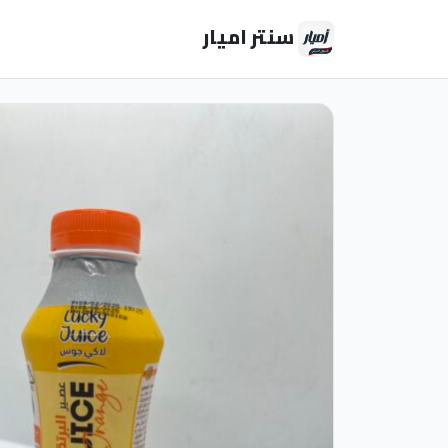
سنتر اميار