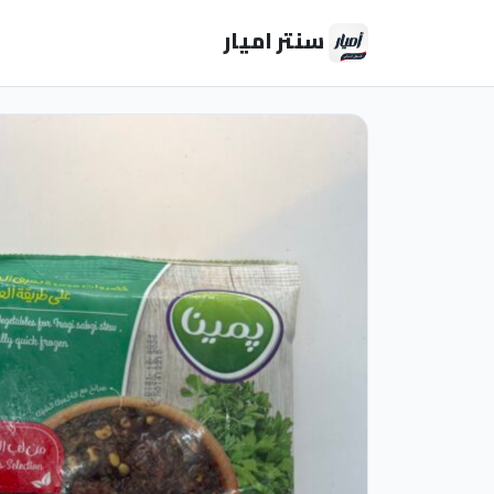
سنتر اميار